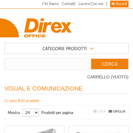
Chi Siamo
Contatti
Lavora Con noi
|
Accedi
CATEGORIE PRODOTTI
CARRELLO
(VUOTO)
VISUAL E COMUNICAZIONE
Ci sono 830 prodotti.
LISTA
GRIGLIA
Mostra
Prodotti per pagina