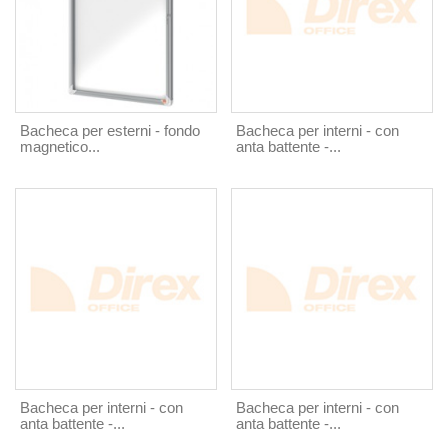
Bacheca per esterni - fondo
Bacheca per interni - con
magnetico...
anta battente -...
Bacheca per interni - con
Bacheca per interni - con
anta battente -...
anta battente -...