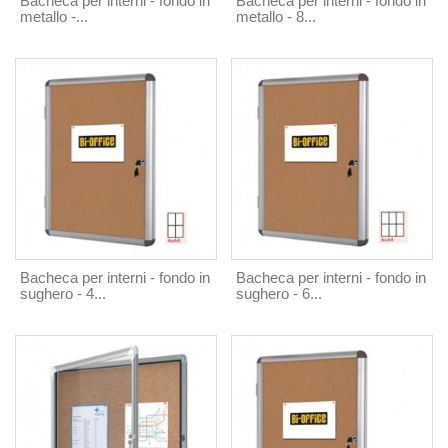
Bacheca per interni - fondo in
Bacheca per interni - fondo in
metallo -...
metallo - 8...
Bacheca per interni - fondo in
Bacheca per interni - fondo in
sughero - 4...
sughero - 6...