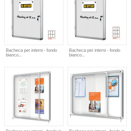
Bacheca per interni - fondo
Bacheca per interni - fondo
bianco...
bianco...