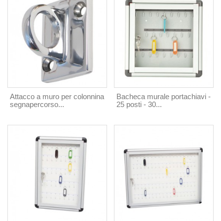
Attacco a muro per colonnina
Bacheca murale portachiavi -
segnapercorso...
25 posti - 30...