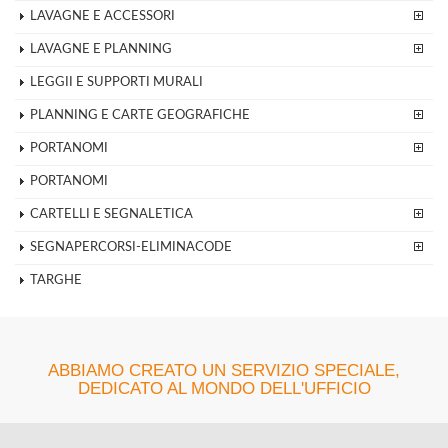
LAVAGNE E ACCESSORI
LAVAGNE E PLANNING
LEGGII E SUPPORTI MURALI
PLANNING E CARTE GEOGRAFICHE
PORTANOMI
PORTANOMI
CARTELLI E SEGNALETICA
SEGNAPERCORSI-ELIMINACODE
TARGHE
ABBIAMO CREATO UN SERVIZIO SPECIALE,
DEDICATO AL MONDO DELL'UFFICIO