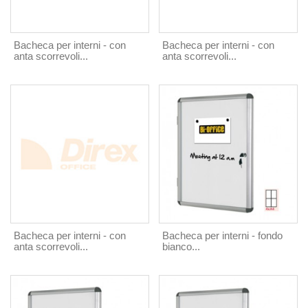
Bacheca per interni - con
Bacheca per interni - con
anta scorrevoli...
anta scorrevoli...
Bacheca per interni - con
Bacheca per interni - fondo
anta scorrevoli...
bianco...