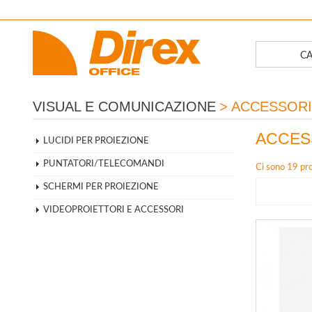
CA
VISUAL E COMUNICAZIONE
>
ACCESSORI
ACCES
LUCIDI PER PROIEZIONE
PUNTATORI/TELECOMANDI
Ci sono 19 pro
SCHERMI PER PROIEZIONE
VIDEOPROIETTORI E ACCESSORI