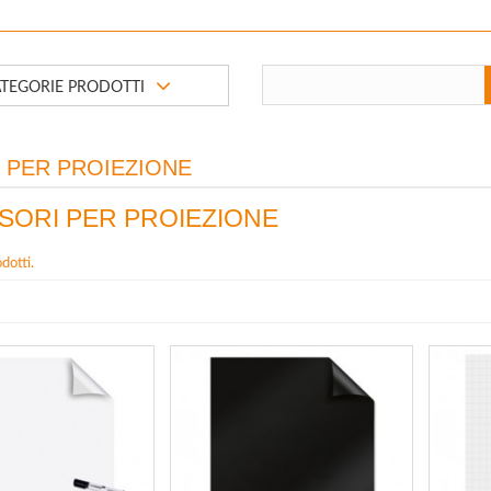
TEGORIE PRODOTTI
 PER PROIEZIONE
SORI PER PROIEZIONE
dotti.