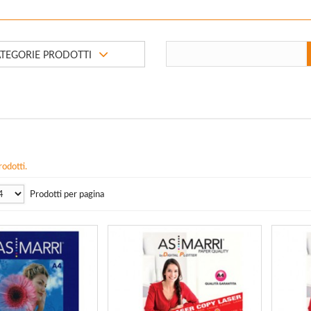
TEGORIE PRODOTTI
odotti.
Prodotti per pagina