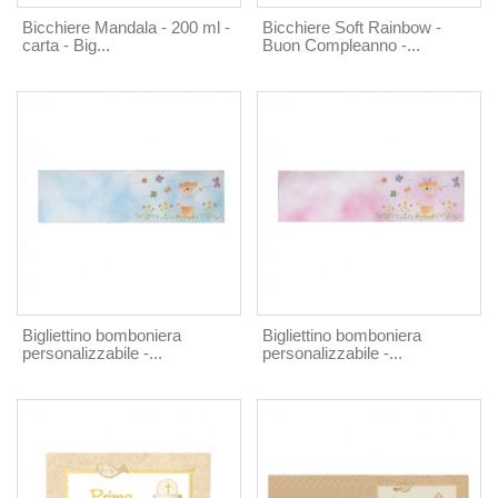
Bicchiere Mandala - 200 ml -
Bicchiere Soft Rainbow -
carta - Big...
Buon Compleanno -...
Bigliettino bomboniera
Bigliettino bomboniera
personalizzabile -...
personalizzabile -...