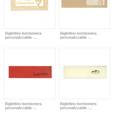
Bigliettino bomboniera
Bigliettino bomboniera
personalizzabile -...
personalizzabile -...
Bigliettino bomboniera
Bigliettino bomboniera
personalizzabile -...
personalizzabile -...