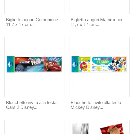
Biglietto auguri Comunione -
Biglietto auguri Matrimonio -
11,7 x 17 cm...
11,7 x 17 cm...
Blocchetto invito alla festa
Blocchetto invito alla festa
Cars 2 Disney...
Mickey Disney...