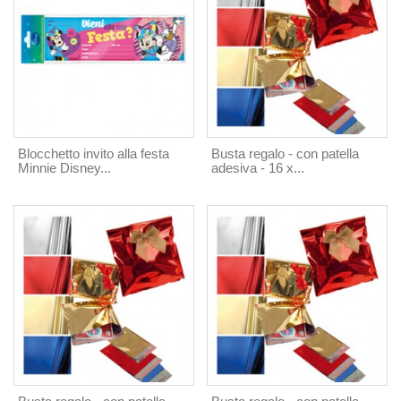
Blocchetto invito alla festa
Busta regalo - con patella
Minnie Disney...
adesiva - 16 x...