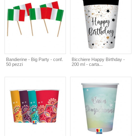
Bandierine - Big Party - conf.
Bicchiere Happy Birthday -
50 pezzi
200 ml - carta...