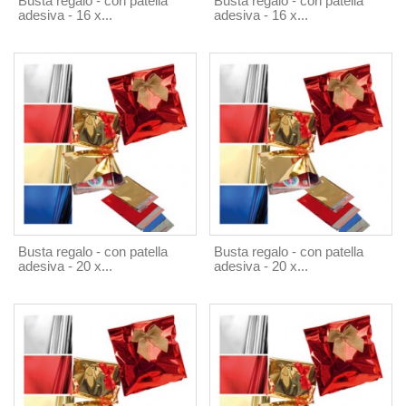
Busta regalo - con patella
Busta regalo - con patella
adesiva - 16 x...
adesiva - 16 x...
Busta regalo - con patella
Busta regalo - con patella
adesiva - 20 x...
adesiva - 20 x...