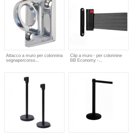
Attacco a muro per colonnina
Clip a muro - per colonnine
segnapercorso...
BB Economy -...