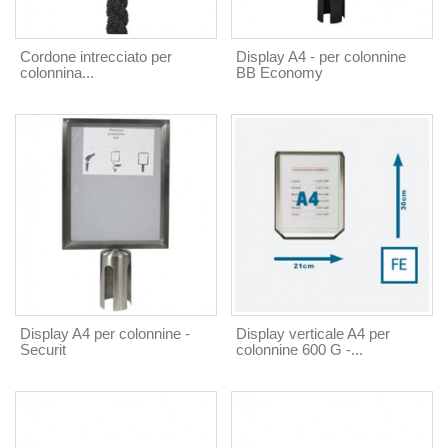
Cordone intrecciato per
Display A4 - per colonnine
colonnina...
BB Economy
Display A4 per colonnine -
Display verticale A4 per
Securit
colonnine 600 G -...