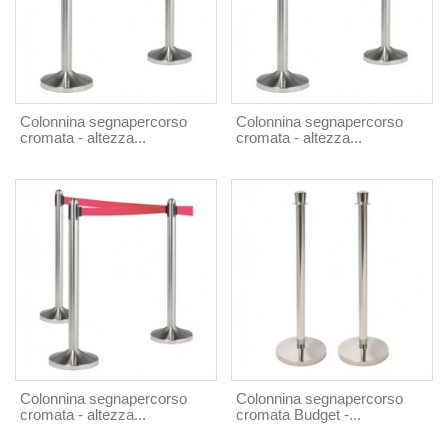
Colonnina segnapercorso
Colonnina segnapercorso
cromata - altezza...
cromata - altezza...
Colonnina segnapercorso
Colonnina segnapercorso
cromata - altezza...
cromata Budget -...