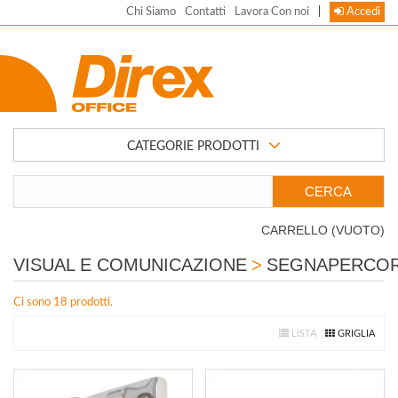
Chi Siamo
Contatti
Lavora Con noi
|
Accedi
CATEGORIE PRODOTTI
CARRELLO
(VUOTO)
VISUAL E COMUNICAZIONE
>
SEGNAPERCOR
Ci sono 18 prodotti.
LISTA
GRIGLIA