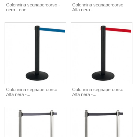
Colonnina segnapercorso -
Colonnina segnapercorso
nero - con...
Alfa nera -...
Colonnina segnapercorso
Colonnina segnapercorso
Alfa nera -...
Alfa nera -...