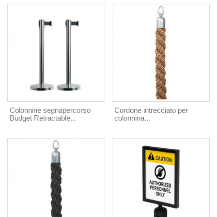
Colonnine segnapercorso
Cordone intrecciato per
Budget Retractable...
colonnina...