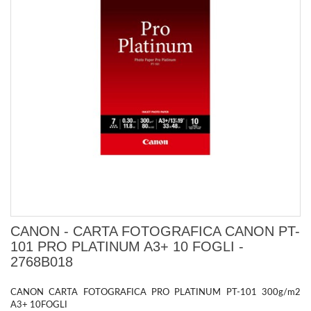
CANON - CARTA FOTOGRAFICA CANON PT-
101 PRO PLATINUM A3+ 10 FOGLI -
2768B018
CANON CARTA FOTOGRAFICA PRO PLATINUM PT-101 300g/m2
A3+ 10FOGLI