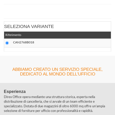
SELEZIONA VARIANTE
Riferimento
CAN2768B018
ABBIAMO CREATO UN SERVIZIO SPECIALE,
DEDICATO AL MONDO DELL'UFFICIO
Esperienza
Direx Office opera mediante una struttura storica, esperta nella
distribuzione di cancelleria, che si avvale di un team efficiente e
specializzato. Dotata di due magazzini di oltre 6000 mq offre un’ampia
selezione di forniture per ufficio con professionalità e rapidità.