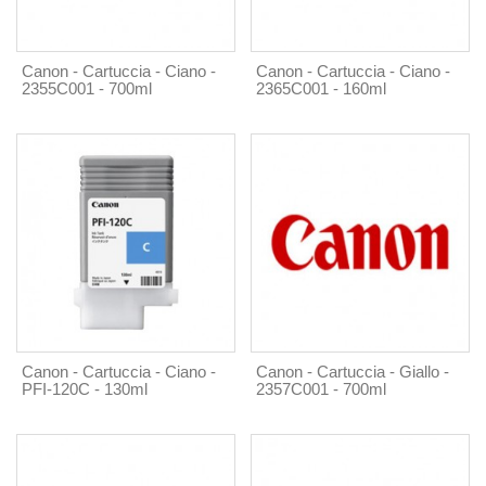
Canon - Cartuccia - Ciano -
Canon - Cartuccia - Ciano -
2355C001 - 700ml
2365C001 - 160ml
Canon - Cartuccia - Ciano -
Canon - Cartuccia - Giallo -
PFI-120C - 130ml
2357C001 - 700ml