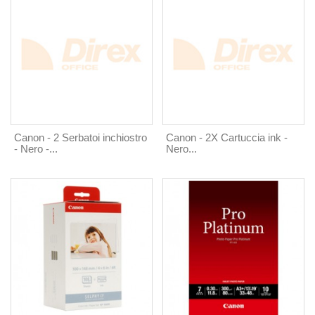
Canon - 2 Serbatoi inchiostro
Canon - 2X Cartuccia ink -
- Nero -...
Nero...