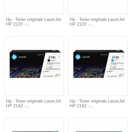
Hp - Toner originale LaserJet
Hp - Toner originale LaserJet
HP 213Y -...
HP 213Y -...
Hp - Toner originale LaserJet
Hp - Toner originale LaserJet
HP 214Z -...
HP 214Z -...