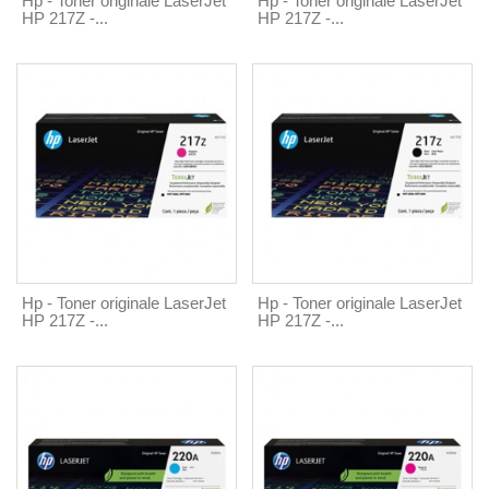
Hp - Toner originale LaserJet
Hp - Toner originale LaserJet
HP 217Z -...
HP 217Z -...
Hp - Toner originale LaserJet
Hp - Toner originale LaserJet
HP 217Z -...
HP 217Z -...