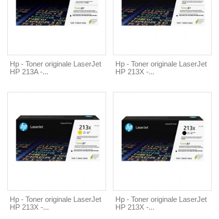
Hp - Toner originale LaserJet
Hp - Toner originale LaserJet
HP 213A -...
HP 213X -...
Hp - Toner originale LaserJet
Hp - Toner originale LaserJet
HP 213X -...
HP 213X -...