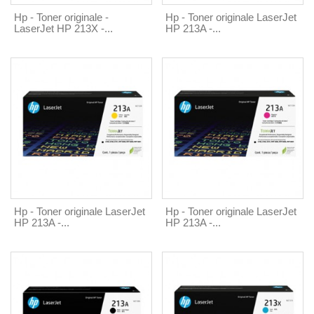
Hp - Toner originale -
Hp - Toner originale LaserJet
LaserJet HP 213X -...
HP 213A -...
Hp - Toner originale LaserJet
Hp - Toner originale LaserJet
HP 213A -...
HP 213A -...